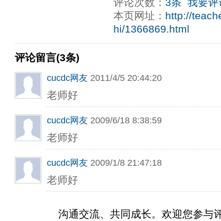
评论次数：
3条
我要评
本页网址：
http://teac
hi/1366869.html
评论留言(3条)
cucdc网友
2011/4/5 20:44:20
老师好
cucdc网友
2009/6/18 8:38:59
老师好
cucdc网友
2009/1/8 21:47:18
老师好
沟通交流、共同成长。欢迎您参与