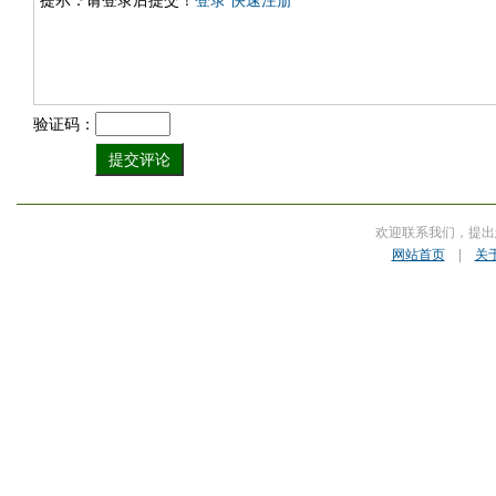
提示：请登录后提交！
登录
快速注册
验证码：
欢迎联系我们，提出
网站首页
|
关