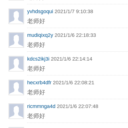
yvhdsgoqui
2021/1/7 9:10:38
老师好
mudiqixq2y
2021/1/6 22:18:33
老师好
kdcs2ikj3i
2021/1/6 22:14:14
老师好
hecxrb4dfr
2021/1/6 22:08:21
老师好
ricmmnga4d
2021/1/6 22:07:48
老师好