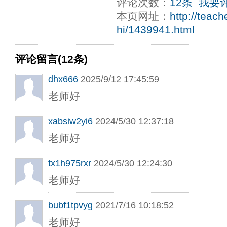
评论次数：
12条
我要
本页网址：
http://teac
hi/1439941.html
评论留言(12条)
dhx666
2025/9/12 17:45:59
老师好
xabsiw2yi6
2024/5/30 12:37:18
老师好
tx1h975rxr
2024/5/30 12:24:30
老师好
bubf1tpvyg
2021/7/16 10:18:52
老师好