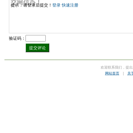
提示：请登录后提交！
登录
快速注册
验证码：
欢迎联系我们，提出
网站首页
|
关