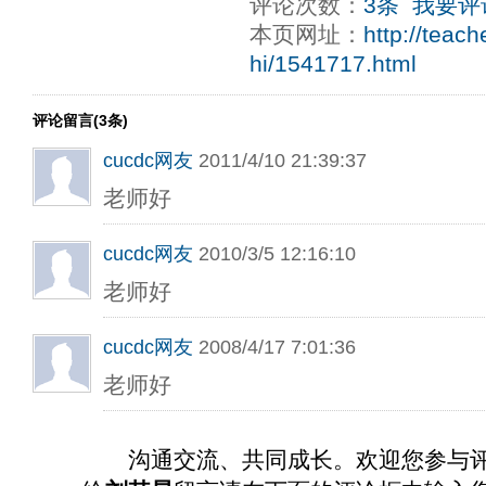
评论次数：
3条
我要评
本页网址：
http://teac
hi/1541717.html
评论留言(3条)
cucdc网友
2011/4/10 21:39:37
老师好
cucdc网友
2010/3/5 12:16:10
老师好
cucdc网友
2008/4/17 7:01:36
老师好
沟通交流、共同成长。欢迎您参与