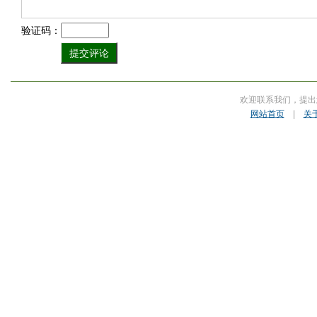
验证码：
欢迎联系我们，提出
网站首页
|
关