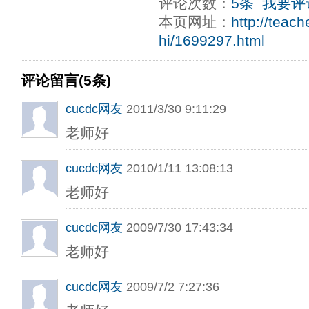
评论次数：
5条
我要评
本页网址：
http://teac
hi/1699297.html
评论留言(5条)
cucdc网友
2011/3/30 9:11:29
老师好
cucdc网友
2010/1/11 13:08:13
老师好
cucdc网友
2009/7/30 17:43:34
老师好
cucdc网友
2009/7/2 7:27:36