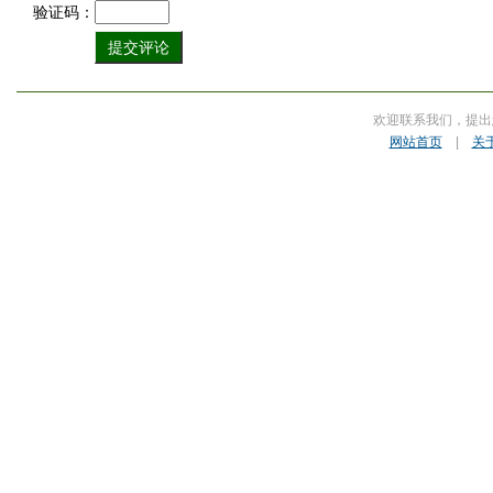
验证码：
欢迎联系我们，提出
网站首页
|
关