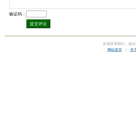
验证码：
欢迎联系我们，提出
网站首页
|
关