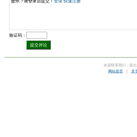
提示：请登录后提交！
登录
快速注册
验证码：
欢迎联系我们，提出
网站首页
|
关