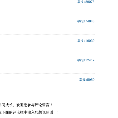
举报
#89078
举报
#74848
举报
#16039
举报
#12419
举报
#5950
共同成长。欢迎您参与评论留言！
在下面的评论框中输入您想说的话：）