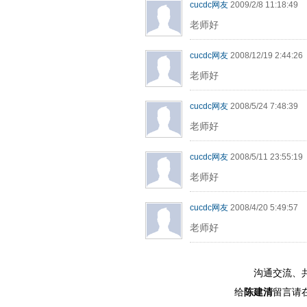
cucdc网友
2009/2/8 11:18:49
老师好
cucdc网友
2008/12/19 2:44:26
老师好
cucdc网友
2008/5/24 7:48:39
老师好
cucdc网友
2008/5/11 23:55:19
老师好
cucdc网友
2008/4/20 5:49:57
老师好
沟通交流、
给
陈建清
留言请