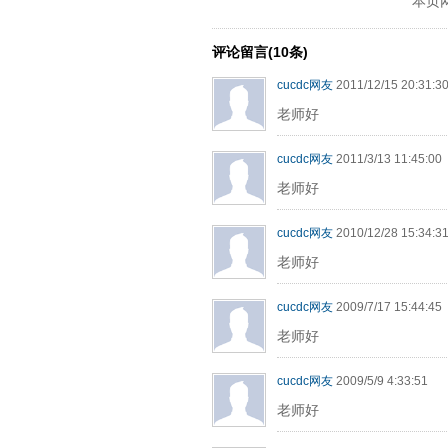
本页
评论留言(10条)
cucdc网友
2011/12/15 20:31:3
老师好
cucdc网友
2011/3/13 11:45:00
老师好
cucdc网友
2010/12/28 15:34:3
老师好
cucdc网友
2009/7/17 15:44:45
老师好
cucdc网友
2009/5/9 4:33:51
老师好