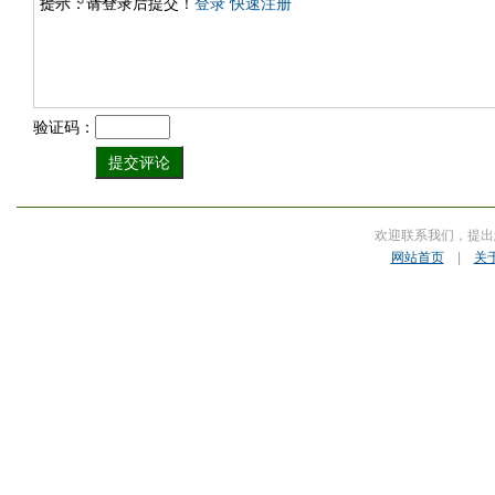
提示：请登录后提交！
登录
快速注册
验证码：
欢迎联系我们，提出
网站首页
|
关