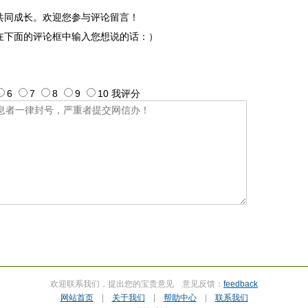
共同成长。欢迎您参与评论留言！
在下面的评论框中输入您想说的话：）
6
7
8
9
10
我评
分
欢迎联系我们，提出您的宝贵意见 意见反馈：
feedback
网站首页
|
关于我们
|
帮助中心
|
联系我们