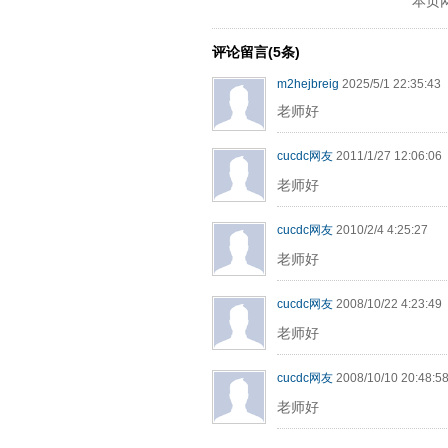
本页
评论留言(5条)
m2hejbreig
2025/5/1 22:35:43
老师好
cucdc网友
2011/1/27 12:06:06
老师好
cucdc网友
2010/2/4 4:25:27
老师好
cucdc网友
2008/10/22 4:23:49
老师好
cucdc网友
2008/10/10 20:48:5
老师好