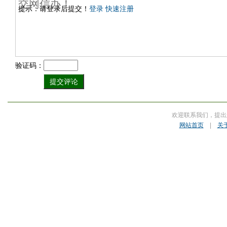
提示：请登录后提交！
登录
快速注册
验证码：
欢迎联系我们，提出
网站首页
|
关