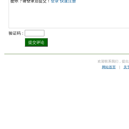
提示：请登录后提交！
登录
快速注册
验证码：
欢迎联系我们，提出
网站首页
|
关