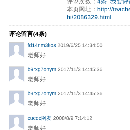
评论次数：
4条
我要评
本页网址：
http://teac
hi/2086329.html
评论留言(4条)
fd14nm3kos
2019/6/25 14:34:50
老师好
b9rxg7onym
2017/11/3 14:45:36
老师好
b9rxg7onym
2017/11/3 14:45:36
老师好
cucdc网友
2008/8/9 7:14:12
老师好