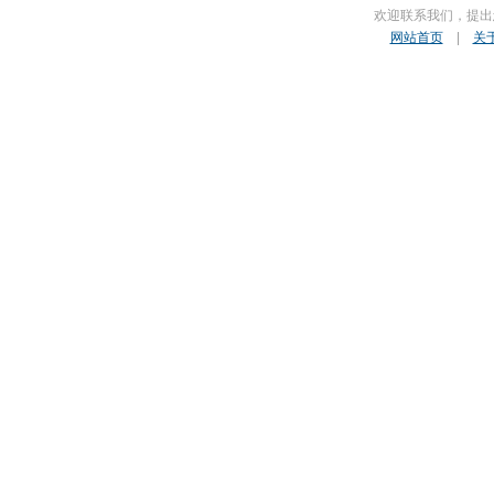
欢迎联系我们，提出
网站首页
|
关