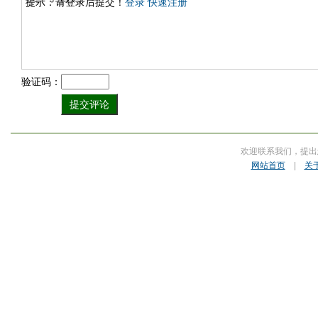
提示：请登录后提交！
登录
快速注册
验证码：
欢迎联系我们，提出
网站首页
|
关