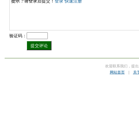
提示：请登录后提交！
登录
快速注册
验证码：
欢迎联系我们，提出
网站首页
|
关