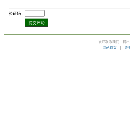
验证码：
欢迎联系我们，提出
网站首页
|
关