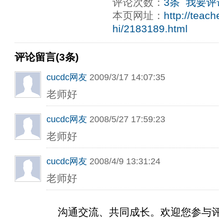
评论次数：
3条
我要评
本页网址：
http://teac
hi/2183189.html
评论留言(3条)
cucdc网友
2009/3/17 14:07:35
老师好
cucdc网友
2008/5/27 17:59:23
老师好
cucdc网友
2008/4/9 13:31:24
老师好
沟通交流、共同成长。欢迎您参与