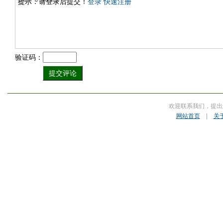
提示：请登录后提交！
登录
快速注册
验证码：
欢迎联系我们，提出
网站首页
|
关