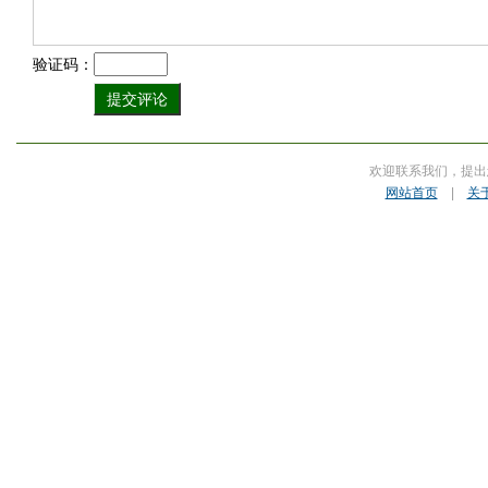
验证码：
欢迎联系我们，提出
网站首页
|
关