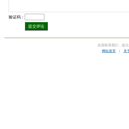
验证码：
欢迎联系我们，提出
网站首页
|
关