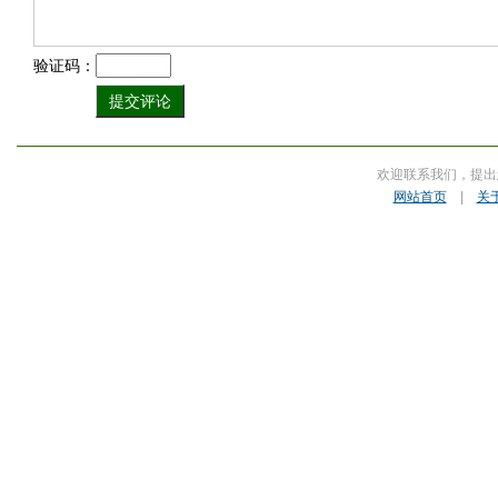
验证码：
欢迎联系我们，提出
网站首页
|
关