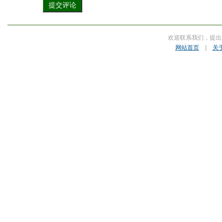
欢迎联系我们，提出
网站首页
|
关