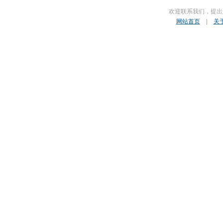
欢迎联系我们，提出
网站首页
|
关