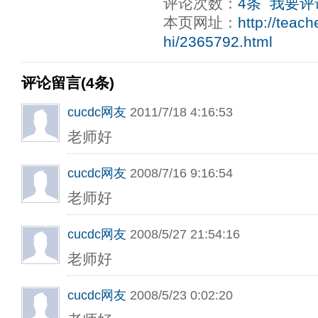
评论次数：
4条
我要评
本页网址：
http://teac
hi/2365792.html
评论留言(4条)
cucdc网友
2011/7/18 4:16:53
老师好
cucdc网友
2008/7/16 9:16:54
老师好
cucdc网友
2008/5/27 21:54:16
老师好
cucdc网友
2008/5/23 0:02:20