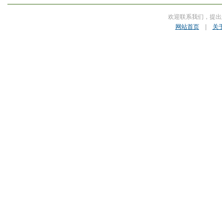
欢迎联系我们，提出
网站首页
|
关