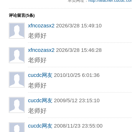
本页网址：
http://teacher.cucdc.c
评论留言(5条)
xfncozasx2
2026/3/28 15:49:10
老师好
xfncozasx2
2026/3/28 15:46:28
老师好
cucdc网友
2010/10/25 6:01:36
老师好
cucdc网友
2009/5/12 23:15:10
老师好
cucdc网友
2008/11/23 23:55:00