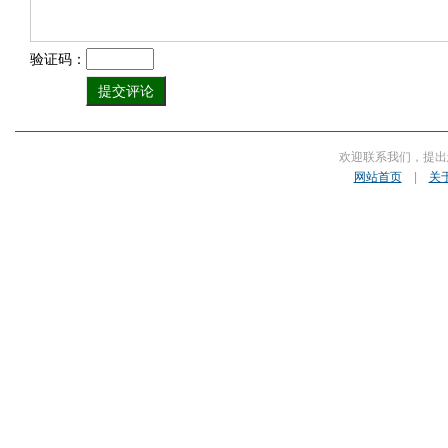
验证码：
欢迎联系我们，提出
网站首页
|
关