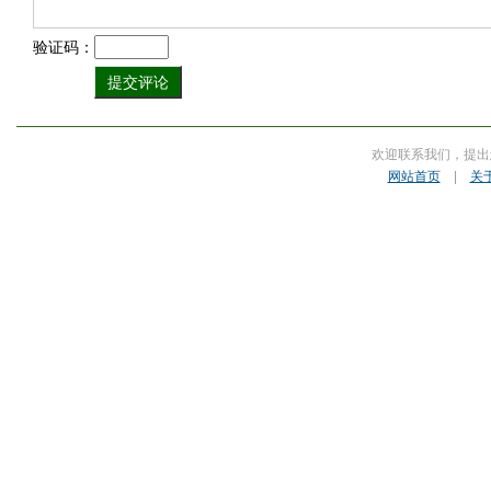
验证码：
欢迎联系我们，提出
网站首页
|
关