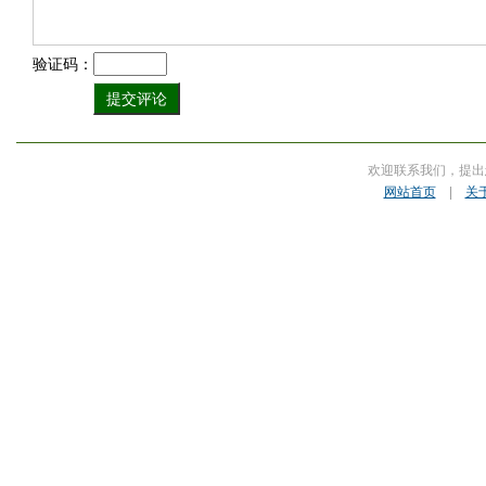
验证码：
欢迎联系我们，提出
网站首页
|
关