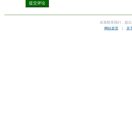
欢迎联系我们，提出
网站首页
|
关