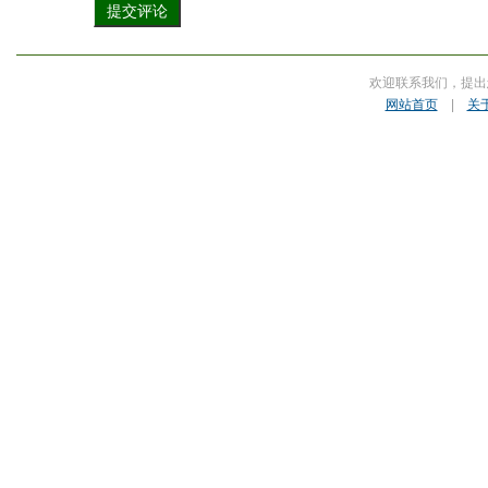
欢迎联系我们，提出
网站首页
|
关