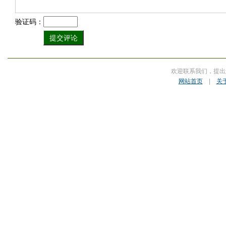
验证码：
欢迎联系我们，提出
网站首页
|
关