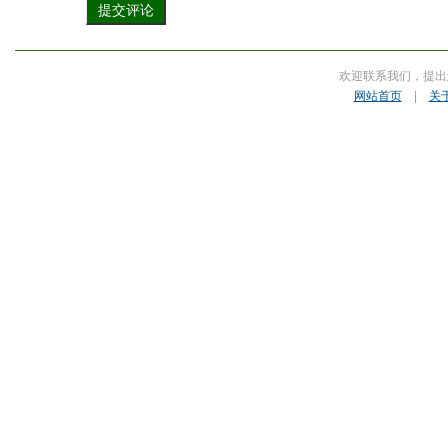
欢迎联系我们，提出
网站首页
|
关