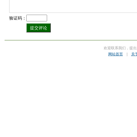
验证码：
欢迎联系我们，提出
网站首页
|
关