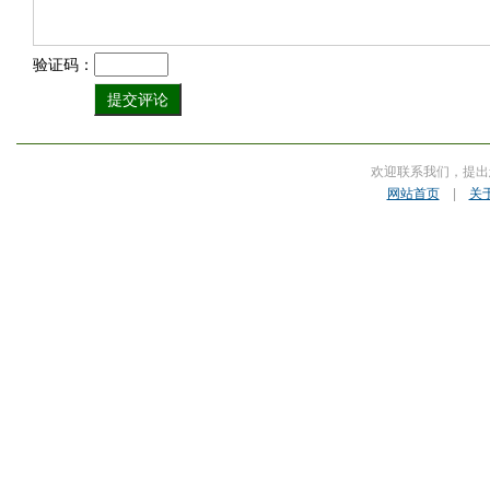
验证码：
欢迎联系我们，提出
网站首页
|
关