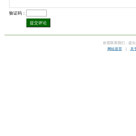
验证码：
欢迎联系我们，提出
网站首页
|
关