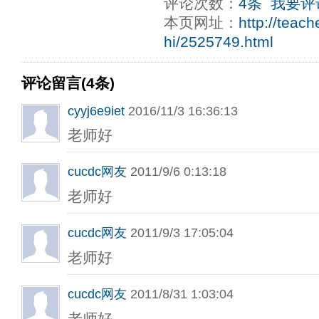
评论次数：
4条
我要评
本页网址：
http://teac
hi/2525749.html
评论留言(4条)
cyyj6e9iet
2016/11/3 16:36:13
老师好
cucdc网友
2011/9/6 0:13:18
老师好
cucdc网友
2011/9/3 17:05:04
老师好
cucdc网友
2011/8/31 1:03:04
老师好