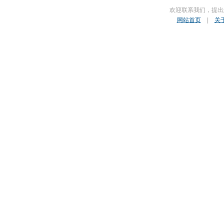
欢迎联系我们，提出
网站首页
|
关