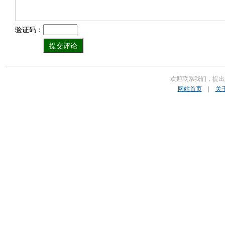
验证码：
欢迎联系我们，提出
网站首页
|
关