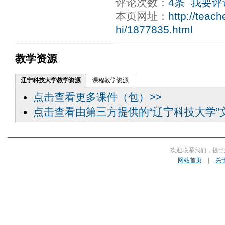
评论次数：
4条
我要评
本页网址：
http://teac
hi/1877835.html
教学资源
辽宁科技大学教学资源
课程教学资源
点击查看更多课件（包）>>
点击查看由第三方提供的“辽宁科技大学”
欢迎联系我们，提出
网站首页
|
关