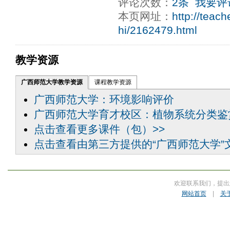
评论次数：
2条
我要评
本页网址：
http://teac
hi/2162479.html
教学资源
广西师范大学教学资源
课程教学资源
广西师范大学：环境影响评价
广西师范大学育才校区：植物系统分类鉴
点击查看更多课件（包）>>
点击查看由第三方提供的“广西师范大学”
欢迎联系我们，提出
网站首页
|
关