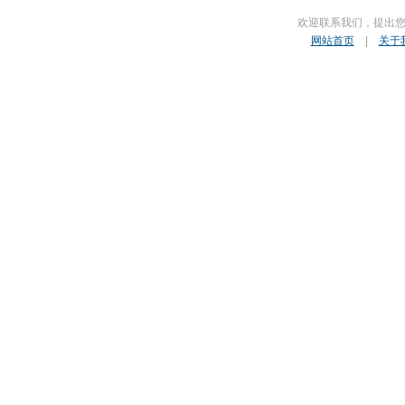
欢迎联系我们，提出
网站首页
|
关于