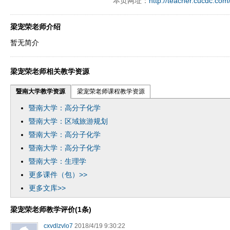
本页网址：
http://teacher.cucdc.com
梁宠荣老师介绍
暂无简介
梁宠荣老师相关教学资源
暨南大学教学资源
梁宠荣老师课程教学资源
暨南大学：高分子化学
暨南大学：区域旅游规划
暨南大学：高分子化学
暨南大学：高分子化学
暨南大学：生理学
更多课件（包）>>
更多文库>>
梁宠荣老师教学评价(1条)
cxvdlzvlo7
2018/4/19 9:30:22