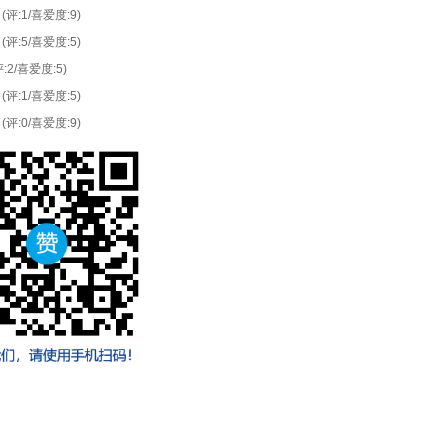
(评:1/喜爱度:9)
(评:5/喜爱度:5)
评:2/喜爱度:5)
(评:1/喜爱度:5)
(评:0/喜爱度:9)