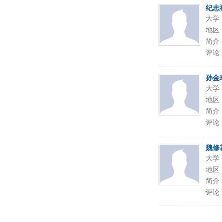
纪志
大学
地区
简介
评论
孙金
大学
地区
简介
评论
魏修
大学
地区
简介
评论