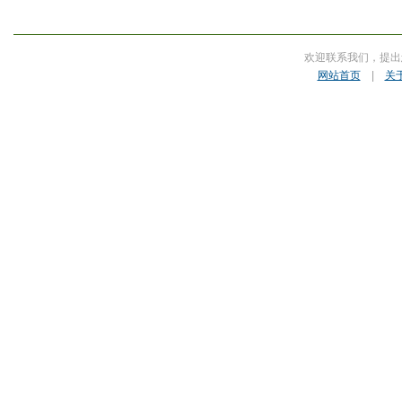
欢迎联系我们，提出
网站首页
|
关