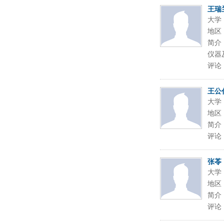
王瑞
大学
地区
简介
仪器
评论
王公
大学
地区
简介
评论
张苓
大学
地区
简介
评论