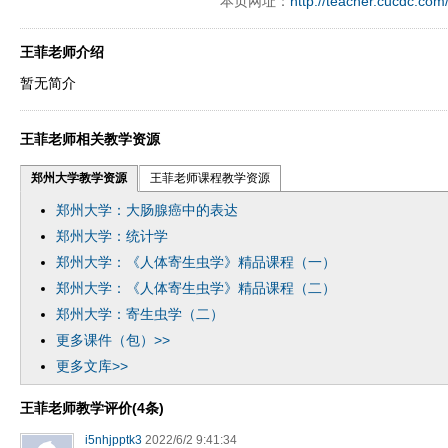
本页网址：
http://teacher.cucdc.com
王菲老师介绍
暂无简介
王菲老师相关教学资源
郑州大学教学资源
王菲老师课程教学资源
郑州大学：大肠腺癌中的表达
郑州大学：统计学
郑州大学：《人体寄生虫学》精品课程（一）
郑州大学：《人体寄生虫学》精品课程（二）
郑州大学：寄生虫学（二）
更多课件（包）>>
更多文库>>
王菲老师教学评价(4条)
i5nhjpptk3
2022/6/2 9:41:34