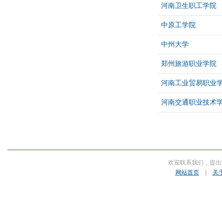
河南卫生职工学院
中原工学院
中州大学
郑州旅游职业学院
河南工业贸易职业
河南交通职业技术
欢迎联系我们，提出
网站首页
|
关