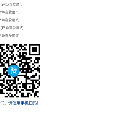
(评:1/喜爱度:5)
评:0/喜爱度:5)
评:0/喜爱度:6)
(评:0/喜爱度:5)
评:0/喜爱度:5)