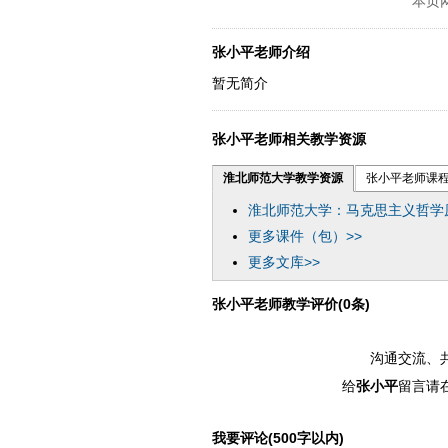
本页
张小平老师介绍
暂无简介
张小平老师相关教学资源
淮北师范大学教学资源
张小平老师课
淮北师范大学：马克思主义哲学
更多课件（包）>>
更多文库>>
张小平老师教学评价(0条)
沟通交流、
给
张小平
留言请
我要评论(500字以内)