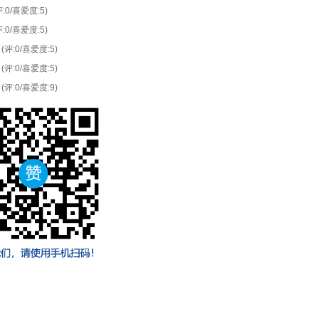
评:0/喜爱度:5)
评:0/喜爱度:5)
(评:0/喜爱度:5)
(评:0/喜爱度:5)
(评:0/喜爱度:9)