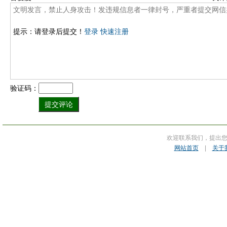
提示：请登录后提交！
登录
快速注册
验证码：
欢迎联系我们，提出
网站首页
|
关于