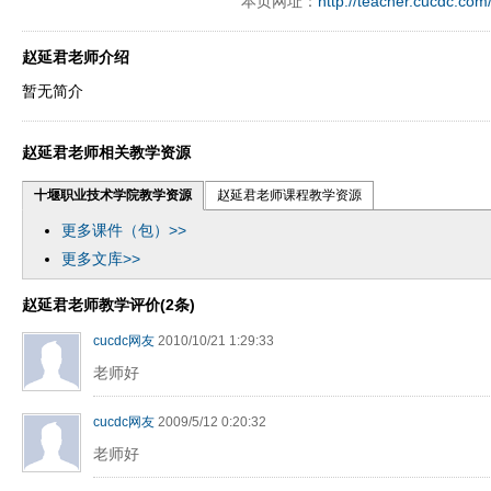
本页网址：
http://teacher.cucdc.com
赵延君老师介绍
暂无简介
赵延君老师相关教学资源
十堰职业技术学院教学资源
赵延君老师课程教学资源
更多课件（包）>>
更多文库>>
赵延君老师教学评价(2条)
cucdc网友
2010/10/21 1:29:33
老师好
cucdc网友
2009/5/12 0:20:32
老师好