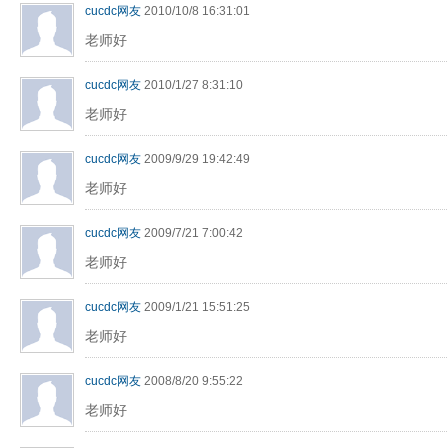
cucdc网友
2010/10/8 16:31:01
老师好
cucdc网友
2010/1/27 8:31:10
老师好
cucdc网友
2009/9/29 19:42:49
老师好
cucdc网友
2009/7/21 7:00:42
老师好
cucdc网友
2009/1/21 15:51:25
老师好
cucdc网友
2008/8/20 9:55:22
老师好