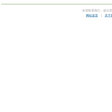
欢迎联系我们，提出
网站首页
|
关于