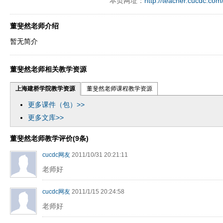
本页网址：
http://teacher.cucdc.com
董斐然老师介绍
暂无简介
董斐然老师相关教学资源
上海建桥学院教学资源
董斐然老师课程教学资源
更多课件（包）>>
更多文库>>
董斐然老师教学评价(9条)
cucdc网友
2011/10/31 20:21:11
老师好
cucdc网友
2011/1/15 20:24:58
老师好