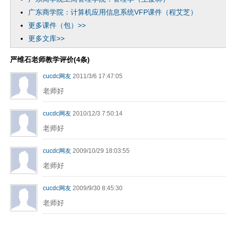
广东商学院：计算机应用信息系统VFP课件（程艾芝）
更多课件（包）>>
更多文库>>
严维石老师教学评价(4条)
cucdc网友
2011/3/6 17:47:05
老师好
cucdc网友
2010/12/3 7:50:14
老师好
cucdc网友
2009/10/29 18:03:55
老师好
cucdc网友
2009/9/30 8:45:30
老师好